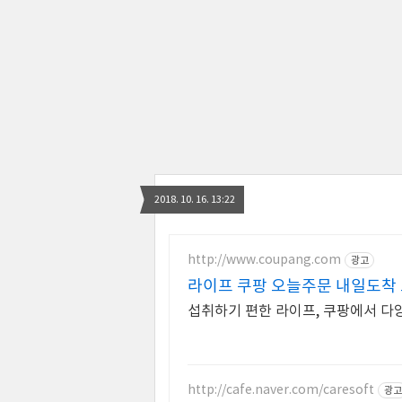
2018. 10. 16. 13:22
http://www.coupang.com
광고
라이프 쿠팡 오늘주문 내일도착
섭취하기 편한 라이프, 쿠팡에서 다
http://cafe.naver.com/caresoft
광고