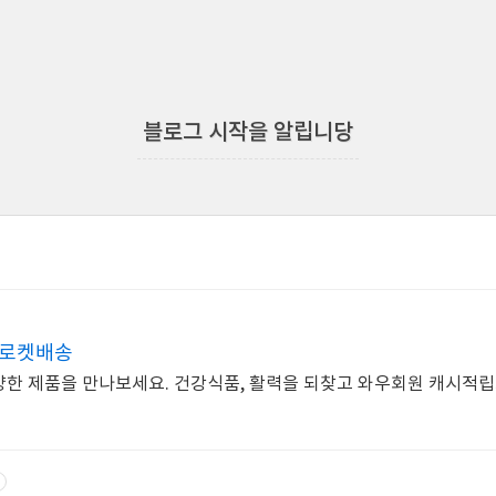
블로그 시작을 알립니당
 로켓배송
양한 제품을 만나보세요. 건강식품, 활력을 되찾고 와우회원 캐시적립