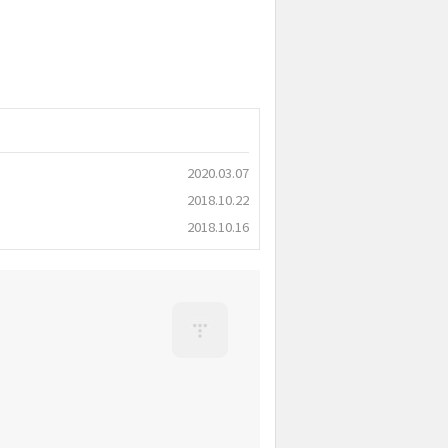
2020.03.07
2018.10.22
2018.10.16