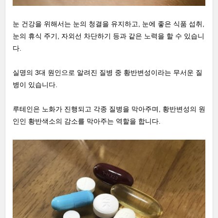
눈 건강을 위해서는 눈의 청결을 유지하고, 눈에 좋은 식품 섭취,
눈의 휴식 주기, 자외선 차단하기 등과 같은 노력을 할 수 있습니
다.
실명의 3대 원인으로 알려진 질병 중 황반변성이라는 무서운 질
병이 있습니다.
루테인은 노화가 진행되고 각종 질병을 막아주며, 황반변성의 원
인인 황반색소의 감소를 막아주는 역할을 합니다.