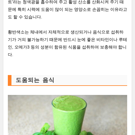
트'라는 청색광을 흡수하여 주고 활성 산소를 산화시켜 주기 때
문에 특히 시력에 도움이 많이 되는 영양소로 손꼽히는 이유라고
도 할 수 있습니다.
황반색소는 체내에서 자체적으로 생산되거나 음식으로 섭취하
기가 거의 불가능하기 때문에 반드시 눈에 좋은 비타민이나 루테
인, 오메가3 등의 성분이 함유된 식품을 섭취하여 보충해야 합니
다.
도움되는 음식