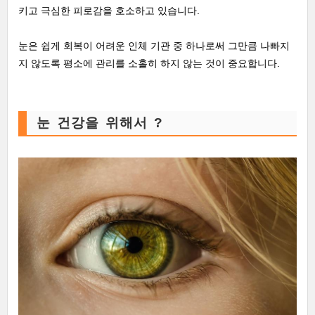
키고 극심한 피로감을 호소하고 있습니다.
눈은 쉽게 회복이 어려운 인체 기관 중 하나로써 그만큼 나빠지
지 않도록 평소에 관리를 소홀히 하지 않는 것이 중요합니다.
눈 건강을 위해서 ?