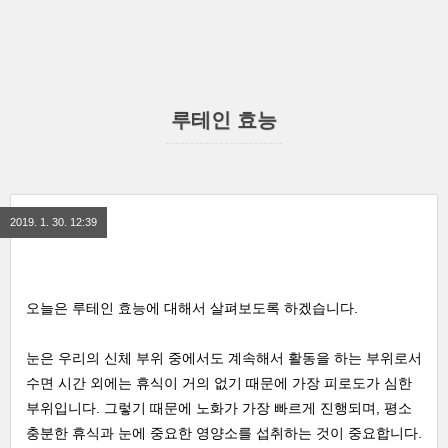
루테인 효능
2019. 1. 30. 12:39
오늘은 루테인 효능에 대해서 살펴보도록 하겠습니다.
눈은 우리의 신체 부위 중에서도 계속해서 활동을 하는 부위로서
수면 시간 외에는 휴식이 거의 없기 때문에 가장 피로도가 심한
부위입니다. 그렇기 때문에 노화가 가장 빠르게 진행되며, 평소
충분한 휴식과 눈에 중요한 영양소를 섭취하는 것이 중요합니다.