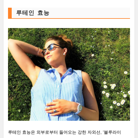
루테인 효능
루테인 효능은 외부로부터 들어오는 강한 자외선, '블루라이