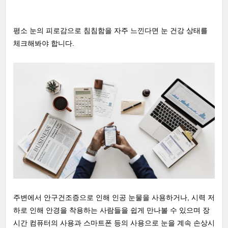
평소 눈의 피로감으로 침침함을 자주 느낀다면 눈 건강 상태를
체크해봐야 합니다.
주변에서 안구건조증으로 인해 인공 눈물을 사용하거나, 시력 저
하로 인해 안경을 착용하는 사람들을 쉽게 만나볼 수 있으며 장
시간 컴퓨터의 사용과 스마트폰 등의 사용으로 눈을 계속 손상시